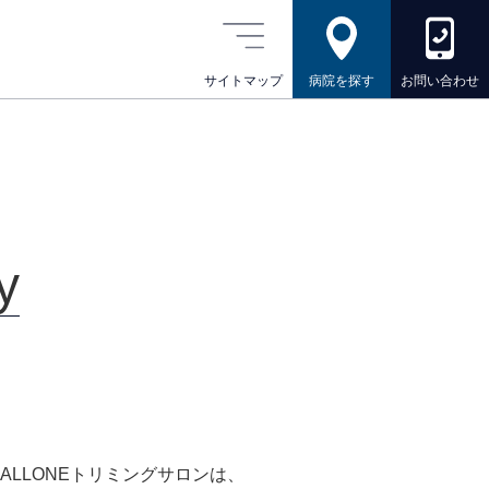
サイトマップ
病院を探す
お問い合わせ
y
、ALLONEトリミングサロンは、