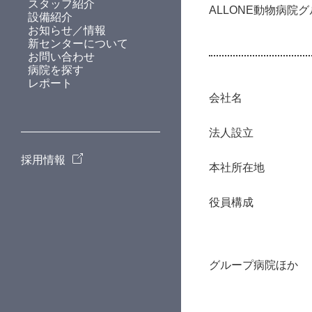
スタッフ紹介
ALLONE動物病院
設備紹介
お知らせ／情報
新センターについて
お問い合わせ
病院を探す
レポート
会社名
法人設立
採用情報
本社所在地
役員構成
グループ病院ほか