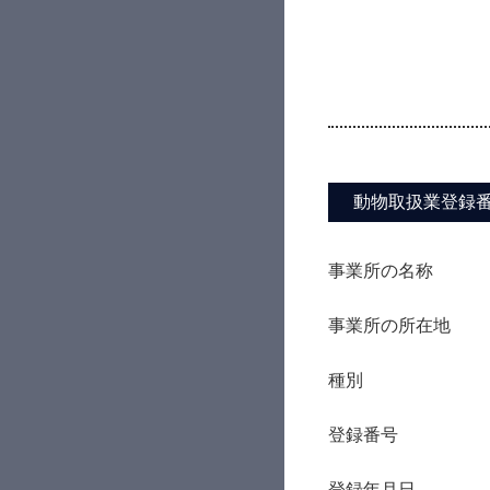
動物取扱業登録
事業所の名称
事業所の所在地
種別
登録番号
登録年月日