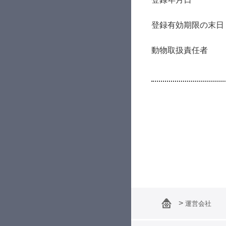
登録有効期限の末日
動物取扱責任者
運営会社