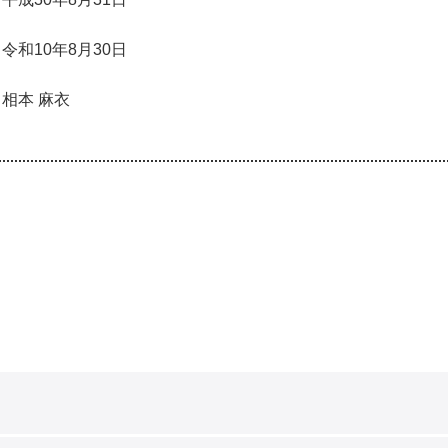
令和10年8月30日
相本 麻衣