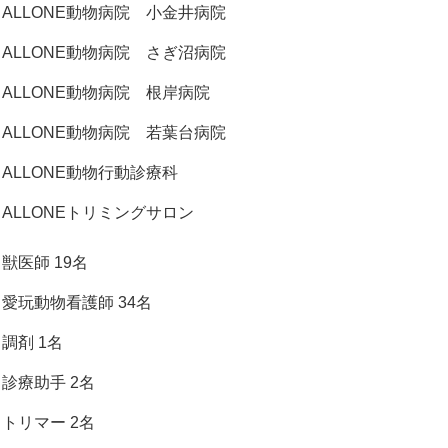
ALLONE動物病院 小金井病院
ALLONE動物病院 さぎ沼病院
ALLONE動物病院 根岸病院
ALLONE動物病院 若葉台病院
ALLONE動物行動診療科
ALLONEトリミングサロン
獣医師 19名
愛玩動物看護師 34名
調剤 1名
診療助手 2名
トリマー 2名