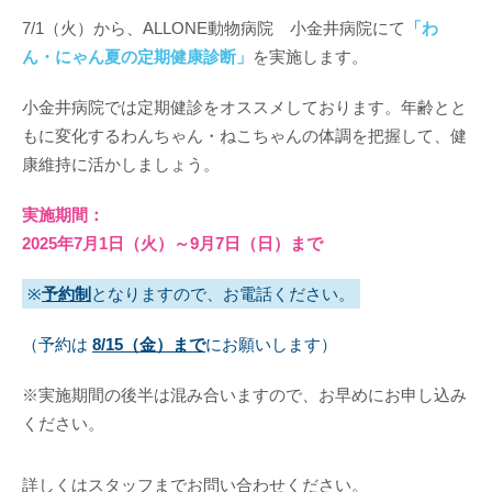
7/1（火）から、ALLONE動物病院 小金井病院にて
「わ
ん・にゃん夏の定期健康診断」
を実施します。
小金井病院では定期健診をオススメしております。年齢とと
もに変化するわんちゃん・ねこちゃんの体調を把握して、健
康維持に活かしましょう。
実施期間：
2025年7月1日（火）～9月7日（日）まで
※
予約制
となりますので、お電話ください。
（予約は
8/15（金）まで
にお願いします）
※実施期間の後半は混み合いますので、お早めにお申し込み
ください。
詳しくはスタッフまでお問い合わせください。