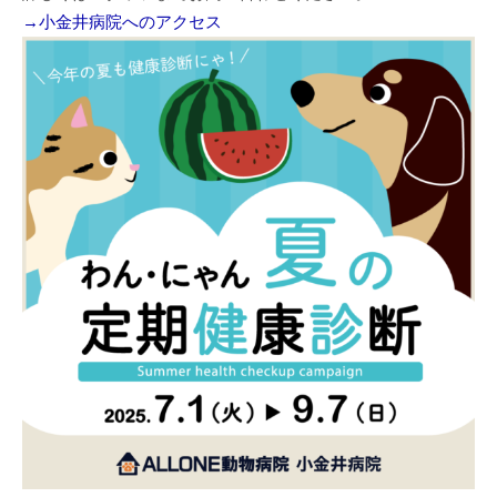
→小金井病院へのアクセス